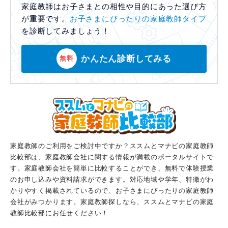
家庭教師はお子さまとの相性や目的にあった選び方
が重要です。
お子さまにぴったりの家庭教師タイプ
を診断してみましょう！
かんたん診断してみる
無料
家庭教師のご利用をご検討中ですか？ススムとマナビの家庭教師
比較部は、家庭教師会社に関する情報が満載のポータルサイトで
す。家庭教師会社を簡単に比較することができ、無料で体験授業
のお申し込みや資料請求ができます。対応地域や学年、特徴がわ
かりやすく掲載されているので、お子さまにぴったりの家庭教師
会社がみつかります。家庭教師探しなら、ススムとマナビの家庭
教師比較部にお任せください！