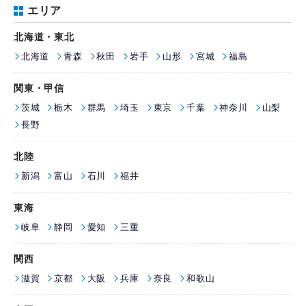
エリア
北海道・東北
北海道
青森
秋田
岩手
山形
宮城
福島
関東・甲信
茨城
栃木
群馬
埼玉
東京
千葉
神奈川
山梨
長野
北陸
新潟
富山
石川
福井
東海
岐阜
静岡
愛知
三重
関西
滋賀
京都
大阪
兵庫
奈良
和歌山