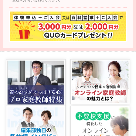
業様へお問い合わせください。