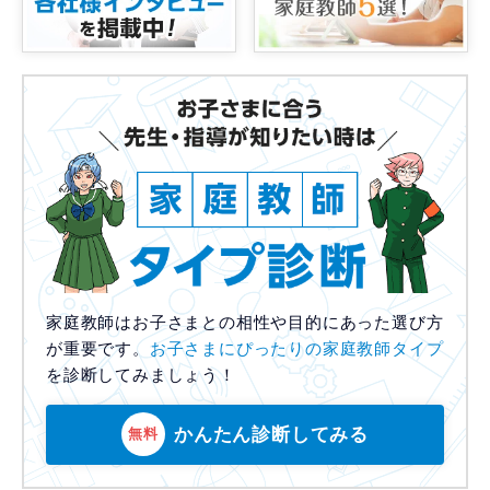
家庭教師はお子さまとの相性や目的にあった選び方
が重要です。
お子さまにぴったりの家庭教師タイプ
を診断してみましょう！
かんたん診断してみる
無料