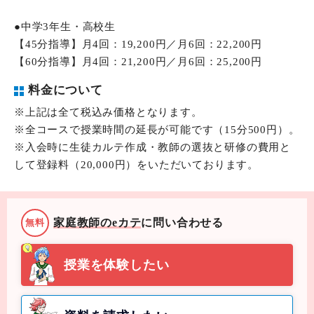
●中学3年生・高校生
【45分指導】月4回：19,200円／月6回：22,200円
【60分指導】月4回：21,200円／月6回：25,200円
料金について
※上記は全て税込み価格となります。
※全コースで授業時間の延長が可能です（15分500円）。
※入会時に生徒カルテ作成・教師の選抜と研修の費用と
して登録料（20,000円）をいただいております。
家庭教師のeカテ
に問い合わせる
無料
授業を体験したい