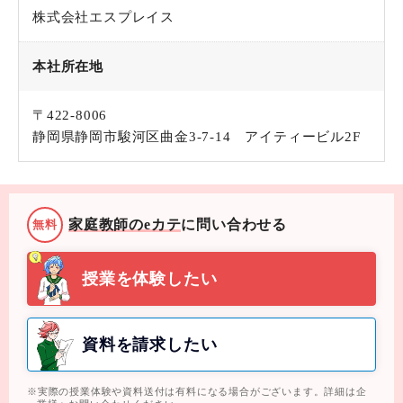
株式会社エスプレイス
本社所在地
〒422-8006
静岡県静岡市駿河区曲金3-7-14 アイティービル2F
家庭教師のeカテ
に問い合わせる
無料
授業を体験したい
資料を請求したい
実際の授業体験や資料送付は有料になる場合がございます。詳細は企