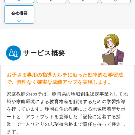
会社概要
サービス概要
お子さま専用の指導カルテに沿った効率的な学習法
で、無理なく確実な成績アップを実現します。
家庭教師のeカテは、静岡県の地域創生認定事業として地
域や家庭環境による教育格差を解消するための学習指導
を行っています。静岡在住の教師による地域密着型サポ
ートと、アウトプットを意識した「記憶に定着する授
業」で一人ひとりの志望校合格まで責任を持って伴走し
ます。