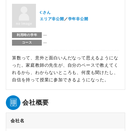
Cさん
エリア非公開
学年非公開
―
利用時の学年
―
コース
算数って、意外と面白いんだなって思えるようにな
った。家庭教師の先生が、自分のペースで教えてく
れるから、わからないところも、何度も聞けたし、
自信を持って授業に参加できるようになった。
会社概要
会社名