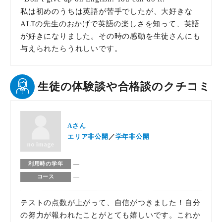
私は初めのうちは英語が苦手でしたが、大好きな
ALTの先生のおかげで英語の楽しさを知って、英語
が好きになりました。その時の感動を生徒さんにも
与えられたらうれしいです。
生徒の体験談や合格談のクチコミ
Aさん
エリア非公開
学年非公開
―
利用時の学年
―
コース
テストの点数が上がって、自信がつきました！自分
の努力が報われたことがとても嬉しいです。これか