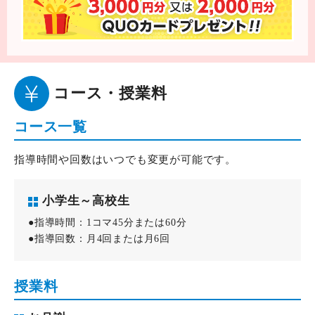
コース・授業料
コース一覧
指導時間や回数はいつでも変更が可能です。
小学生～高校生
●指導時間：1コマ45分または60分
●指導回数：月4回または月6回
授業料