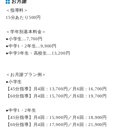
お月謝
＜指導料＞
15分あたり500円
＜学年別基本料金＞
●小学生…7,700円
●中学1・2年生…9,900円
●中学3年生・高校生…13,200円
＜お月謝プラン例＞
●小学生
【45分指導】月4回：13,700円／月6回：16,700円
【60分指導】月4回：15,700円／月6回：19,700円
●中学1・2年生
【45分指導】月4回：15,900円／月6回：18,900円
【60分指導】月4回：17,900円／月6回：21,900円