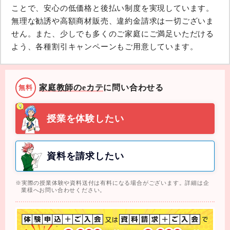
ことで、安心の低価格と後払い制度を実現しています。
無理な勧誘や高額商材販売、違約金請求は一切ございま
せん。また、少しでも多くのご家庭にご満足いただける
よう、各種割引キャンペーンもご用意しています。
家庭教師のeカテ
に問い合わせる
無料
授業を体験したい
資料を請求したい
実際の授業体験や資料送付は有料になる場合がございます。詳細は企
業様へお問い合わせください。