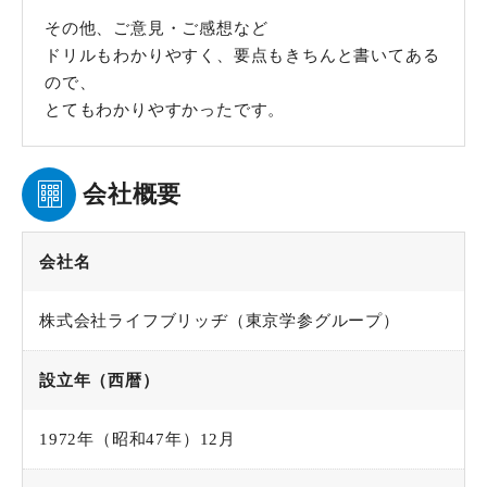
その他、ご意見・ご感想など
ドリルもわかりやすく、要点もきちんと書いてある
ので、
とてもわかりやすかったです。
会社概要
会社名
株式会社ライフブリッヂ（東京学参グループ）
設立年（西暦）
1972年（昭和47年）12月