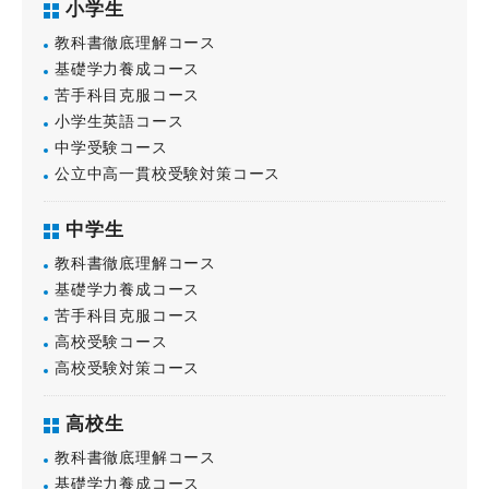
小学生
教科書徹底理解コース
基礎学力養成コース
苦手科目克服コース
小学生英語コース
中学受験コース
公立中高一貫校受験対策コース
中学生
教科書徹底理解コース
基礎学力養成コース
苦手科目克服コース
高校受験コース
高校受験対策コース
高校生
教科書徹底理解コース
基礎学力養成コース