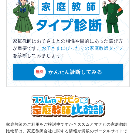
家庭教師はお子さまとの相性や目的にあった選び方
が重要です。
お子さまにぴったりの家庭教師タイプ
を診断してみましょう！
かんたん診断してみる
無料
家庭教師のご利用をご検討中ですか？ススムとマナビの家庭教師
比較部は、家庭教師会社に関する情報が満載のポータルサイトで