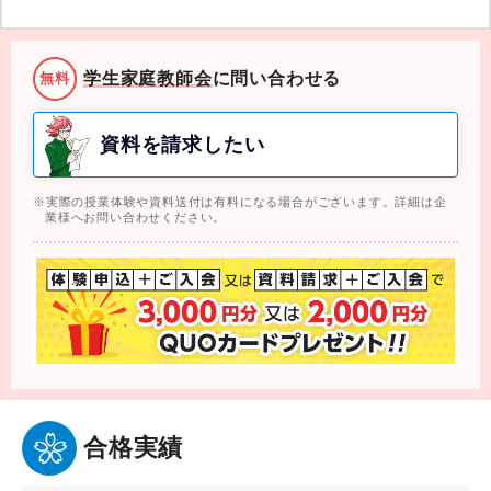
学生家庭教師会
に問い合わせる
無料
資料を請求したい
実際の授業体験や資料送付は有料になる場合がございます。詳細は企
業様へお問い合わせください。
合格実績