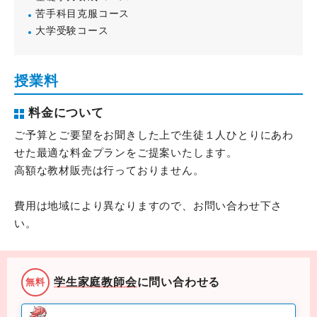
苦手科目克服コース
大学受験コース
授業料
料金について
ご予算とご要望をお聞きした上で生徒１人ひとりにあわ
せた最適な料金プランをご提案いたします。
高額な教材販売は行っておりません。
費用は地域により異なりますので、お問い合わせ下さ
い。
学生家庭教師会
に問い合わせる
無料