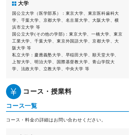
大学
国公立大学（医学部系）：東京大学、東京医科歯科大
学、千葉大学、京都大学、名古屋大学、大阪大学、横
浜市立大学 等
国公立大学(その他の学部)：東京大学、一橋大学、東京
工業大学、千葉大学、東京外国語大学、京都大学、大
阪大学 等
私立大学：慶應義塾大学、早稲田大学、順天堂大学、
上智大学、明治大学、国際基督教大学、青山学院大
学、法政大学、立教大学、中央大学 等
コース・授業料
コース一覧
コース・料金の詳細はお問い合わせください。