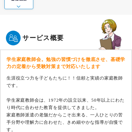
サービス概要
学生家庭教師会。勉強の習慣づけを徹底させ、基礎学
力の定着から受験対策まで対応いたします
生涯役立つ力を子どもたちに！！信頼と実績の家庭教師
です。
学生家庭教師会は、1972年の設立以来、50年以上にわた
り時代に合わせた教育を提供してきました。
家庭教師派遣の老舗だからこそ出来る、一人ひとりの苦
手分野や理解力に合わせた、きめ細やかな指導が自慢で
す。