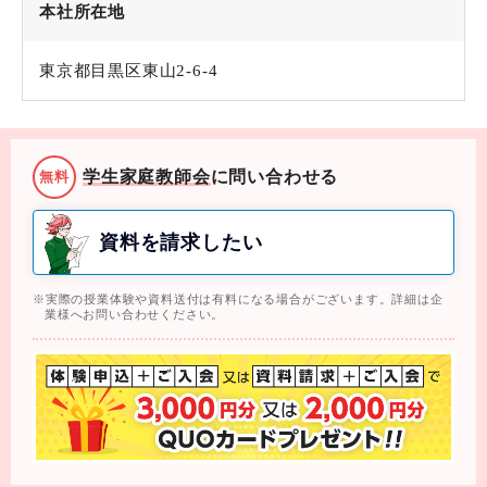
本社所在地
東京都目黒区東山2-6-4
学生家庭教師会
に問い合わせる
無料
資料を請求したい
実際の授業体験や資料送付は有料になる場合がございます。詳細は企
業様へお問い合わせください。