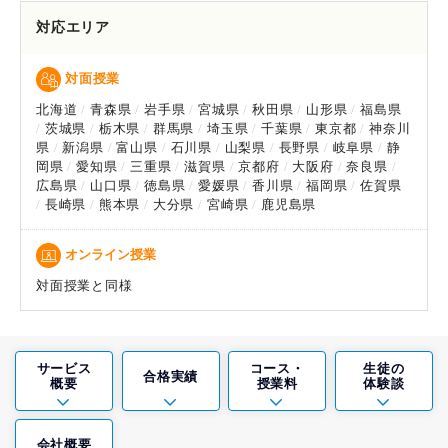
対応エリア
対面授業
北海道
青森県
岩手県
宮城県
秋田県
山形県
福島県
茨城県
栃木県
群馬県
埼玉県
千葉県
東京都
神奈川
県
新潟県
富山県
石川県
山梨県
長野県
岐阜県
静
岡県
愛知県
三重県
滋賀県
京都府
大阪府
奈良県
広島県
山口県
徳島県
愛媛県
香川県
福岡県
佐賀県
長崎県
熊本県
大分県
宮崎県
鹿児島県
オンライン授業
対面授業と同様
サービス
コース・
生徒の
合格実績
概要
授業料
体験談
会社概要