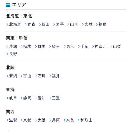
エリア
北海道・東北
北海道
青森
秋田
岩手
山形
宮城
福島
関東・甲信
茨城
栃木
群馬
埼玉
東京
千葉
神奈川
山梨
長野
北陸
新潟
富山
石川
福井
東海
岐阜
静岡
愛知
三重
関西
滋賀
京都
大阪
兵庫
奈良
和歌山