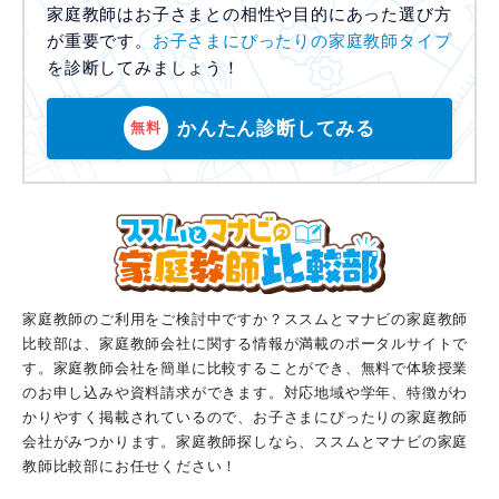
家庭教師はお子さまとの相性や目的にあった選び方
が重要です。
お子さまにぴったりの家庭教師タイプ
を診断してみましょう！
かんたん診断してみる
無料
家庭教師のご利用をご検討中ですか？ススムとマナビの家庭教師
比較部は、家庭教師会社に関する情報が満載のポータルサイトで
す。家庭教師会社を簡単に比較することができ、無料で体験授業
のお申し込みや資料請求ができます。対応地域や学年、特徴がわ
かりやすく掲載されているので、お子さまにぴったりの家庭教師
会社がみつかります。家庭教師探しなら、ススムとマナビの家庭
教師比較部にお任せください！