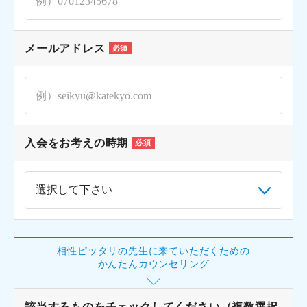
メールアドレス
必須
入会をお考えの時期
必須
相性ピッタリの先生に来ていただくための
かんたんカウンセリング
該当するものをチェックしてください（複数選択