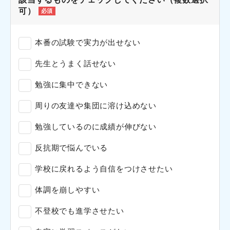
可）
必須
本番の試験で実力が出せない
先生とうまく話せない
勉強に集中できない
周りの友達や集団に溶け込めない
勉強しているのに成績が伸びない
反抗期で悩んでいる
学校に戻れるよう自信をつけさせたい
体調を崩しやすい
不登校でも進学させたい