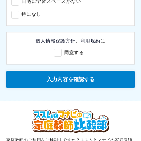
自宅に学習スペースがない
特になし
個人情報保護方針
、
利用規約
に
同意する
家庭教師のご利用をご検討中ですか？ススムとマナビの家庭教師