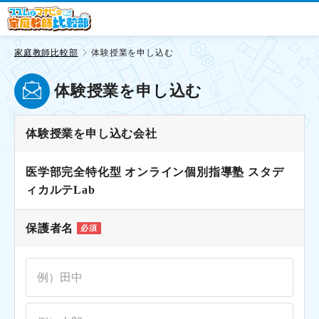
家庭教師比較部
体験授業を申し込む
体験授業を申し込む
体験授業を申し込む会社
医学部完全特化型 オンライン個別指導塾 スタデ
ィカルテLab
保護者名
必須