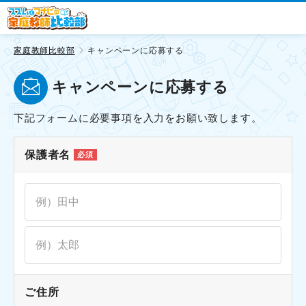
家庭教師比較部
キャンペーンに応募する
キャンペーンに応募する
下記フォームに必要事項を入力をお願い致します。
保護者名
必須
ご住所