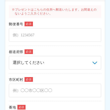
プレゼントはこちらの住所へ郵送いたします。お間違えの
ないようご入力ください。
郵便番号
必須
都道府県
必須
市区町村
必須
番地
必須