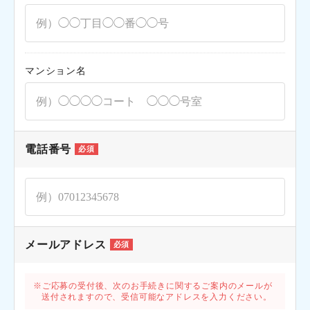
マンション名
電話番号
必須
メールアドレス
必須
ご応募の受付後、次のお手続きに関するご案内のメールが
送付されますので、受信可能なアドレスを入力ください。