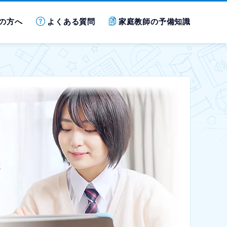
の方へ
よくある質問
家庭教師の予備知識