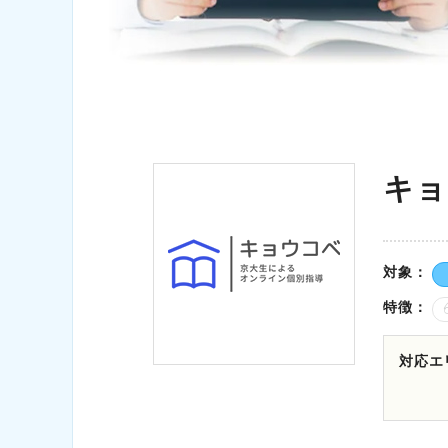
キョ
対象
特徴
対応エ