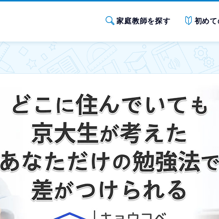
家庭教師を探す
初めて