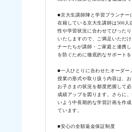
■京大生講師陣と学習プランナー
在籍している京大生講師は500
性や学習状況に合わせてぴったり
いたしますので、ご満足いただけ
ナーたちが講師・ご家庭と連携し
を防ぐために徹底的なサポートを
■一人ひとりに合わせたオーダー
授業の形式や取り扱う内容は、お
お子さまの状況を都度把握して必
成績アップを図ります。さらに、
いよう中長期的な学習計画を作成
ています。
■安心の全額返金保証制度