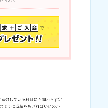
せください。
て勉強している科目にも関わらず定
のように成績をあげればいいのか