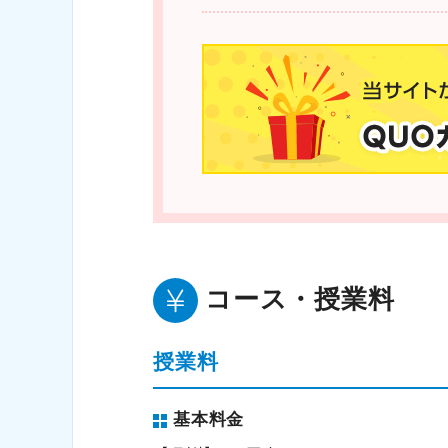
コース・授業料
授業料
基本料金