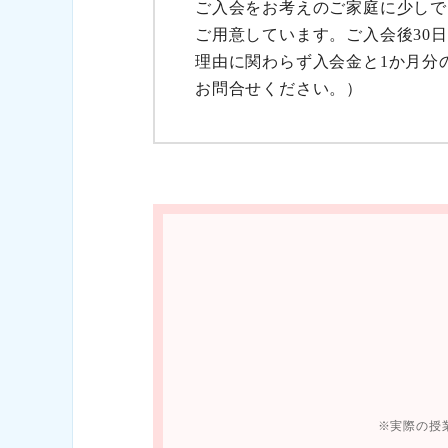
ご入会をお考えのご家庭に少しで
ご用意しています。ご入会後30
理由に関わらず入会金と1か月分
お問合せください。）
実際の授